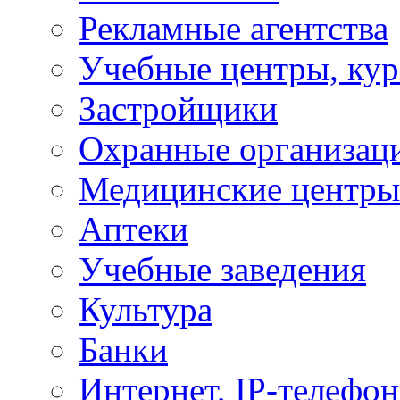
Рекламные агентства
Учебные центры, ку
Застройщики
Охранные организац
Медицинские центры
Аптеки
Учебные заведения
Культура
Банки
Интернет, IP-телефо