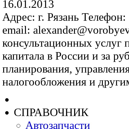
16.01.2013
Адрес: г. Рязань Телефон
email: alexander@vorobye
консультационных услуг 
капитала в России и за р
планирования, управлени
налогообложения и други
СПРАВОЧНИК
Автозапчасти