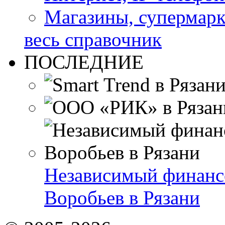
Магазины, супермар
весь справочник
ПОСЛЕДНИЕ
Независимый финанс
Воробьев в Рязани