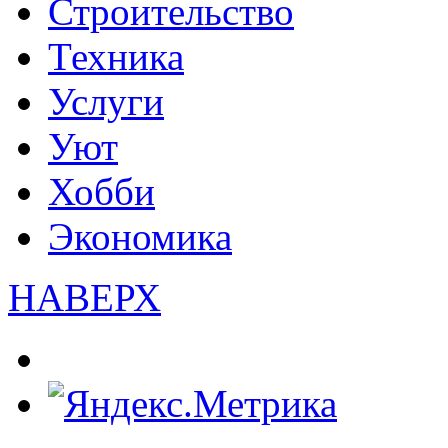
Строительство
Техника
Услуги
Уют
Хобби
Экономика
НАВЕРХ