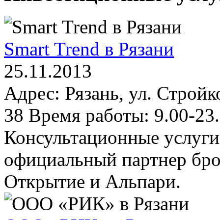
Smart Trend в Рязани
25.11.2013
Адрес: Рязань, ул. Стройк
38 Время работы: 9.00-23.
Консультационные услуги
официальный партнер бро
Открытие и Альпари.