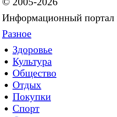
© 2005-2026
Информационный портал 
Разное
Здоровье
Культура
Общество
Отдых
Покупки
Спорт