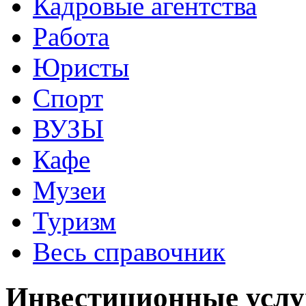
Кадровые агентства
Работа
Юристы
Спорт
ВУЗЫ
Кафе
Музеи
Туризм
Весь справочник
Инвестиционные услу