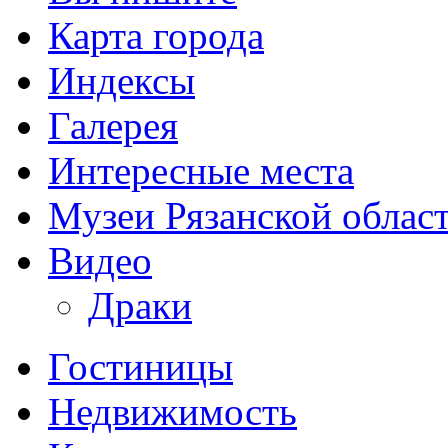
Карта города
Индексы
Галерея
Интересные места
Музеи Рязанской облас
Видео
Драки
Гостиницы
Недвижимость