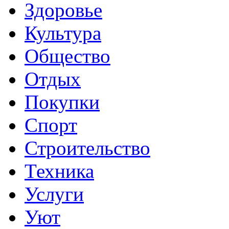
Здоровье
Культура
Общество
Отдых
Покупки
Спорт
Строительство
Техника
Услуги
Уют