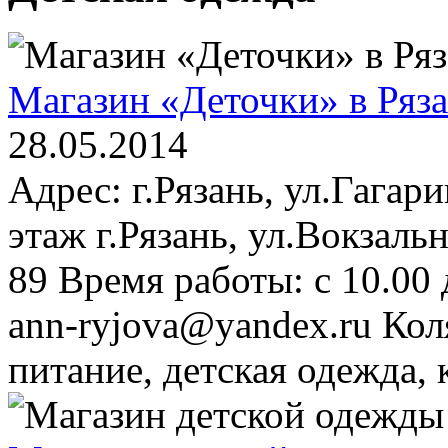
Магазин «Деточки» в Ряз
28.05.2014
Адрес: г.Рязань, ул.Гагар
этаж г.Рязань, ул.Вокзальн
89 Время работы: с 10.00 
ann-ryjova@yandex.ru Коля
питание, детская одежда, 