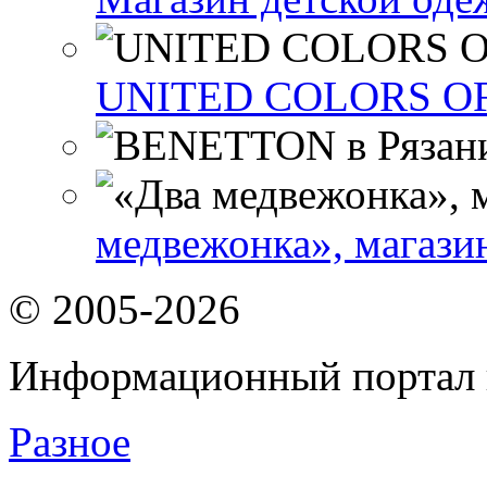
UNITED COLORS OF
медвежонка», магазин
© 2005-2026
Информационный портал 
Разное