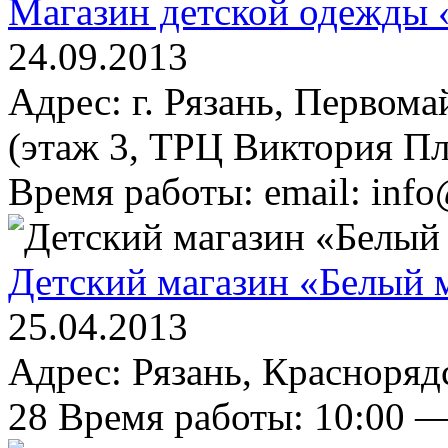
Магазин детской одежды 
24.09.2013
Адрес: г. Рязань, Первомай
(этаж 3, ТРЦ Виктория Пл
Время работы: email: info
Детский магазин «Белый 
25.04.2013
Адрес: Рязань, Краснорядс
28 Время работы: 10:00 — 