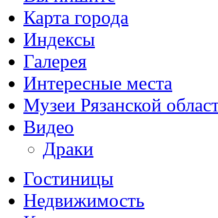
Карта города
Индексы
Галерея
Интересные места
Музеи Рязанской облас
Видео
Драки
Гостиницы
Недвижимость