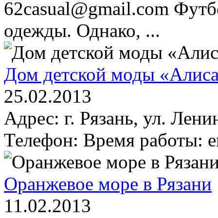
62casual@gmail.com Футб
одежды. Однако, ...
Дом детской моды «Алиса
25.02.2013
Адрес: г. Рязань, ул. Лени
Телефон: Время работы: em
Оранжевое море в Рязани
11.02.2013