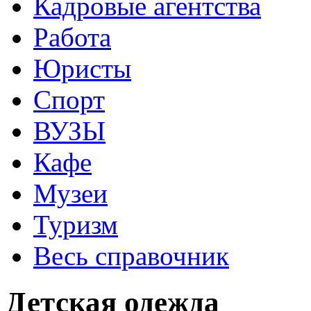
Кадровые агентства
Работа
Юристы
Спорт
ВУЗЫ
Кафе
Музеи
Туризм
Весь справочник
Детская одежда