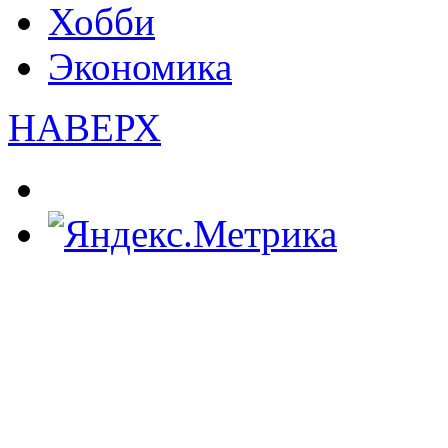
Хобби
Экономика
НАВЕРХ