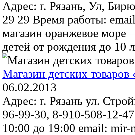
Адрес: г. Рязань, Ул, Бирю
29 29 Время работы: email
магазин оранжевое море –
детей от рождения до 10 л
Магазин детских товаров
06.02.2013
Адрес: г. Рязань ул. Строй
96-99-30, 8-910-508-12-4
10:00 до 19:00 email: mir