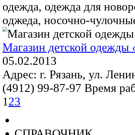
одежда, одежда для ново
оджеда, носочно-чулочные 
Магазин детской одежды 
05.02.2013
Адрес: г. Рязань, ул. Лени
(4912) 99-87-97 Время раб
1
2
3
СПРАВОЧНИК