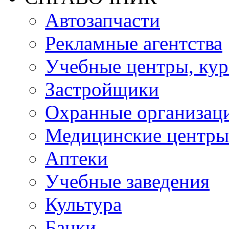
Автозапчасти
Рекламные агентства
Учебные центры, ку
Застройщики
Охранные организац
Медицинские центры
Аптеки
Учебные заведения
Культура
Банки