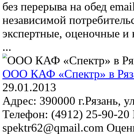
без перерыва на обед emai
независимой потребительс
экспертные, оценочные и
...
ООО КАФ «Спектр» в Ряз
29.01.2013
Адрес: 390000 г.Рязань, у
Телефон: (4912) 25-90-20 
spektr62@qmail.com Оцен