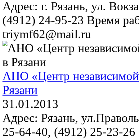
Адрес: г. Рязань, ул. Вокз
(4912) 24-95-23 Время раб
triymf62@mail.ru
АНО «Центр независимой 
Рязани
31.01.2013
Адрес: Рязань, ул.Праволы
25-64-40, (4912) 25-23-26