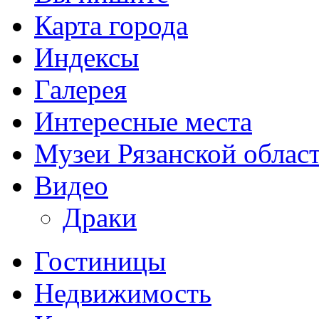
Карта города
Индексы
Галерея
Интересные места
Музеи Рязанской облас
Видео
Драки
Гостиницы
Недвижимость