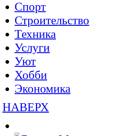
Спорт
Строительство
Техника
Услуги
Уют
Хобби
Экономика
НАВЕРХ