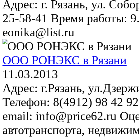
Адрес: г. Рязань, ул. Собо
25-58-41 Время работы: 9.
eonika@list.ru
ООО РОНЭКС в Рязани
11.03.2013
Адрес: г.Рязань, ул.Дзерж
Телефон: 8(4912) 98 42 92
email: info@price62.ru Оц
автотранспорта, недвижим