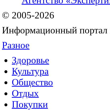
Агентство «Экспертиз
© 2005-2026
Информационный портал 
Разное
Здоровье
Культура
Общество
Отдых
Покупки