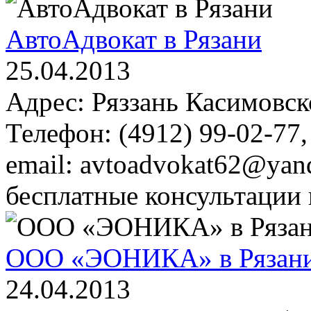
АвтоАдвокат в Рязани
25.04.2013
Адрес: Ряззань Касимовск
Телефон: (4912) 99-02-77
email: avtoadvokat62@yan
бесплатные консультации
ООО «ЭОНИКА» в Рязан
24.04.2013