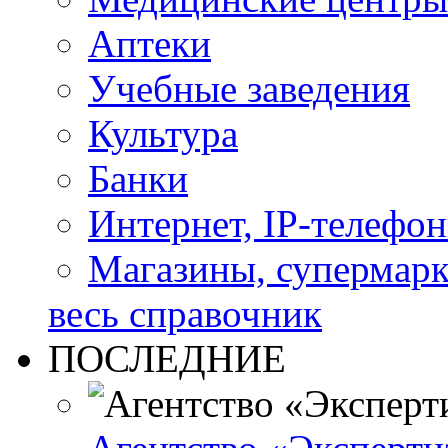
Аптеки
Учебные заведения
Культура
Банки
Интернет, IP-телефо
Магазины, супермар
весь справочник
ПОСЛЕДНИЕ