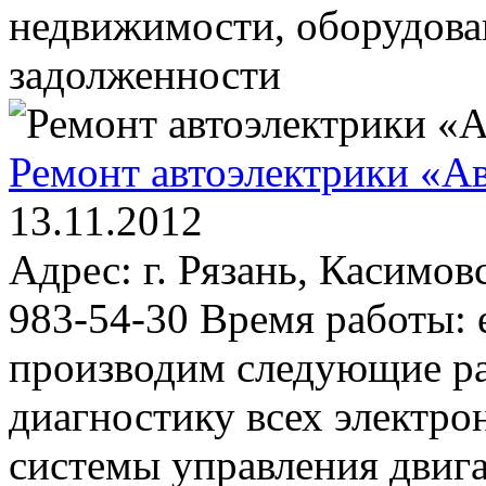
недвижимости, оборудова
задолженности
Ремонт автоэлектрики «Ав
13.11.2012
Адрес: г. Рязань, Касимов
983-54-30 Время работы: 
производим следующие р
диагностику всех электр
системы управления двиг