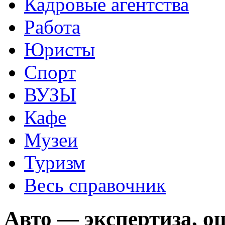
Кадровые агентства
Работа
Юристы
Спорт
ВУЗЫ
Кафе
Музеи
Туризм
Весь справочник
Авто — экспертиза, о