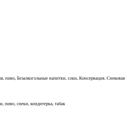
ия, пиво, Безалкогольные напитки, соки, Консервация. Снековая
и, пиво, снеки, кондитерка, табак