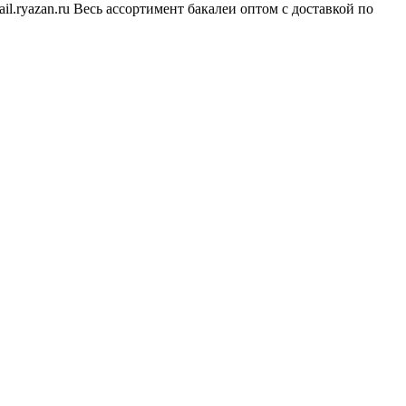
ail.ryazan.ru Весь ассортимент бакалеи оптом с доставкой по