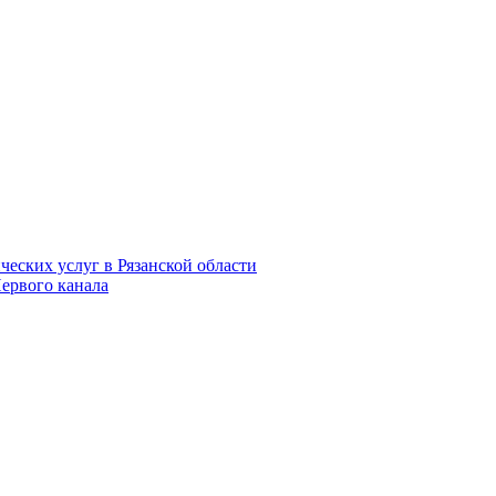
еских услуг в Рязанской области
Первого канала