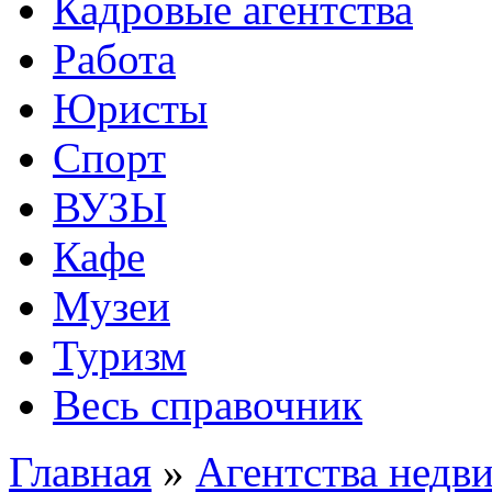
Кадровые агентства
Работа
Юристы
Спорт
ВУЗЫ
Кафе
Музеи
Туризм
Весь справочник
Главная
»
Агентства недв