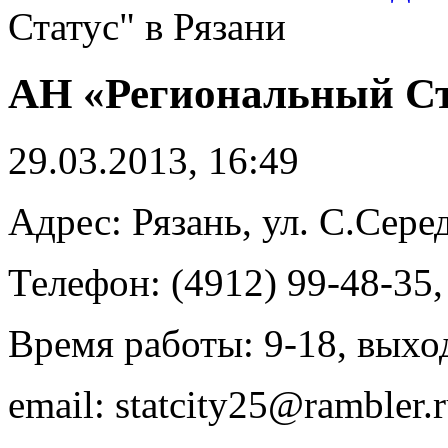
Статус" в Рязани
АН «Региональный Ст
29.03.2013, 16:49
Адрес: Рязань, ул. С.Серед
Телефон: (4912) 99-48-35,
Время работы: 9-18, выхо
email: statcity25@rambler.