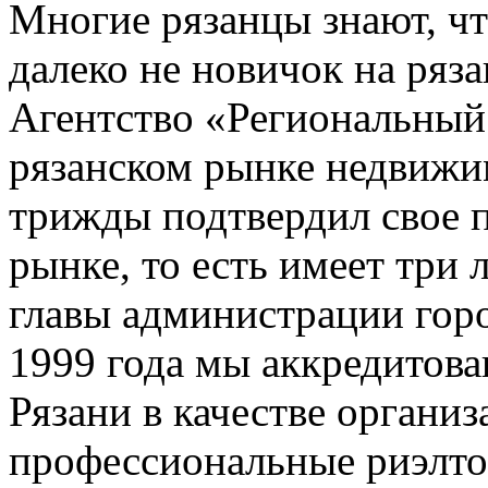
Многие рязанцы знают, чт
далеко не новичок на ряз
Агентство «Региональный
рязанском рынке недвижим
трижды подтвердил свое п
рынке, то есть имеет три
главы администрации гор
1999 года мы аккредитов
Рязани в качестве органи
профессиональные риэлто