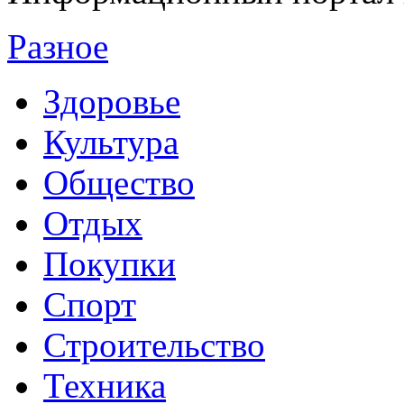
Разное
Здоровье
Культура
Общество
Отдых
Покупки
Спорт
Строительство
Техника