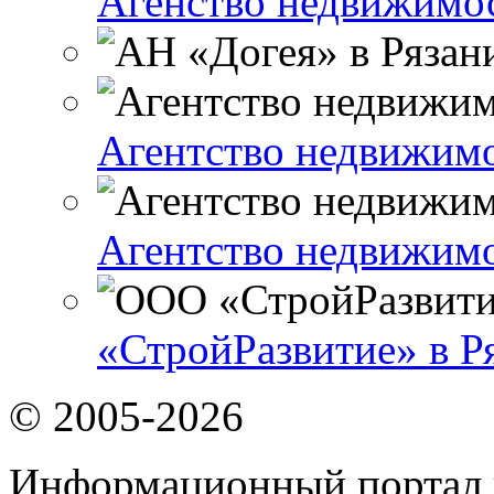
Агенство недвижимо
Агентство недвижимо
Агентство недвижимо
«СтройРазвитие» в Р
© 2005-2026
Информационный портал 