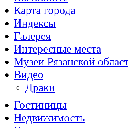
Карта города
Индексы
Галерея
Интересные места
Музеи Рязанской облас
Видео
Драки
Гостиницы
Недвижимость