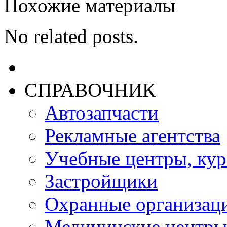
Похожие материалы
No related posts.
СПРАВОЧНИК
Автозапчасти
Рекламные агентства
Учебные центры, ку
Застройщики
Охранные организац
Медицинские центры