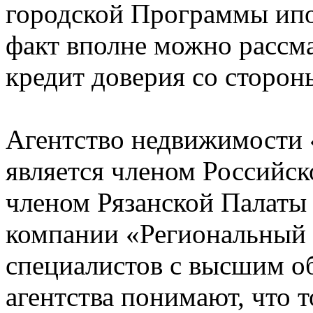
городской Программы ипо
факт вполне можно рассма
кредит доверия со сторон
Агентство недвижимости 
является членом Российск
членом Рязанской Палаты
компании «Региональный 
специалистов с высшим о
агентства понимают, что 