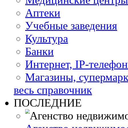
Аптеки
Учебные заведения
Культура
Банки
Интернет, IP-телефо
Магазины, супермар
весь справочник
ПОСЛЕДНИЕ