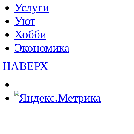
Услуги
Уют
Хобби
Экономика
НАВЕРХ