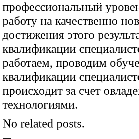
профессиональный уровен
работу на качественно нов
достижения этого результ
квалификации специалисто
работаем, проводим обуч
квалификации специалист
происходит за счет овла
технологиями.
No related posts.