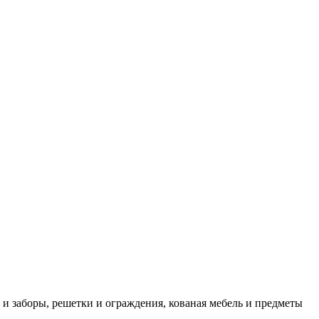
 заборы, решетки и ограждения, кованая мебель и предметы