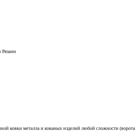
 Рязани
ой ковки металла и кованых изделий любой сложности (ворота и