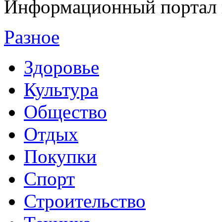
Информационный портал 
Разное
Здоровье
Культура
Общество
Отдых
Покупки
Спорт
Строительство