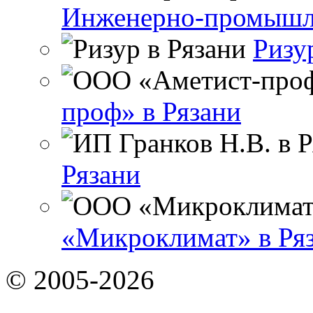
Инженерно-промышле
Ризу
проф» в Рязани
Рязани
«Микроклимат» в Ря
© 2005-2026