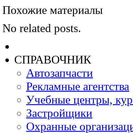
Похожие материалы
No related posts.
СПРАВОЧНИК
Автозапчасти
Рекламные агентства
Учебные центры, ку
Застройщики
Охранные организац