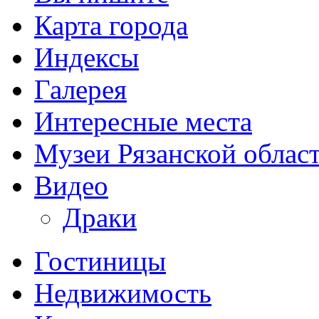
Карта города
Индексы
Галерея
Интересные места
Музеи Рязанской облас
Видео
Драки
Гостиницы
Недвижимость