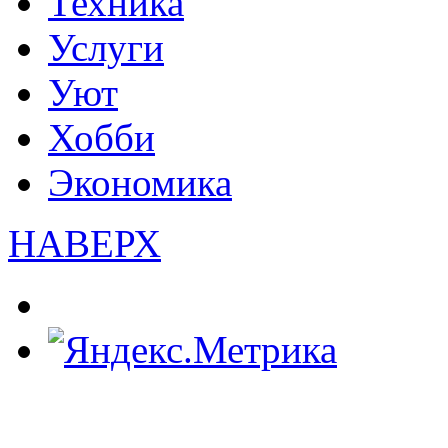
Техника
Услуги
Уют
Хобби
Экономика
НАВЕРХ