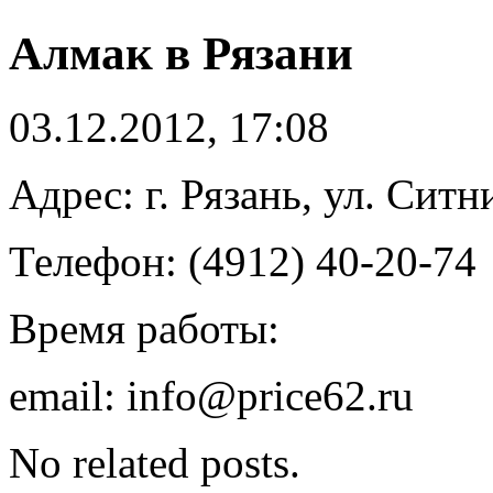
Алмак в Рязани
03.12.2012, 17:08
Адрес: г. Рязань, ул. Ситн
Телефон: (4912) 40-20-74
Время работы:
email: info@price62.ru
No related posts.