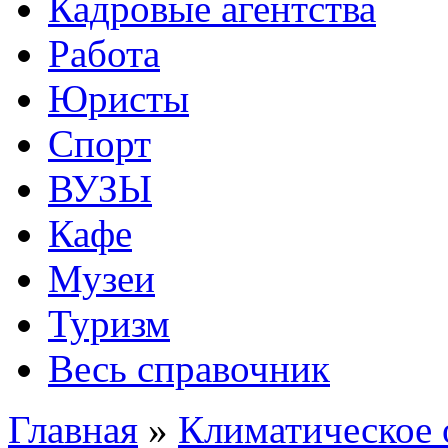
Кадровые агентства
Работа
Юристы
Спорт
ВУЗЫ
Кафе
Музеи
Туризм
Весь справочник
Главная
»
Климатическое 