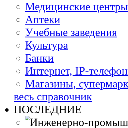
Медицинские центры
Аптеки
Учебные заведения
Культура
Банки
Интернет, IP-телефо
Магазины, супермар
весь справочник
ПОСЛЕДНИЕ