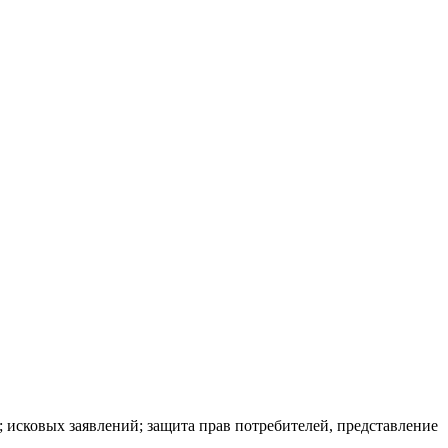
; исковых заявлений; защита прав потребителей, представление