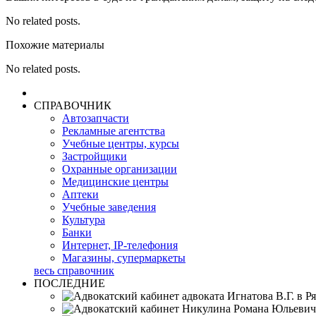
No related posts.
Похожие материалы
No related posts.
СПРАВОЧНИК
Автозапчасти
Рекламные агентства
Учебные центры, курсы
Застройщики
Охранные организации
Медицинские центры
Аптеки
Учебные заведения
Культура
Банки
Интернет, IP-телефония
Магазины, супермаркеты
весь справочник
ПОСЛЕДНИЕ