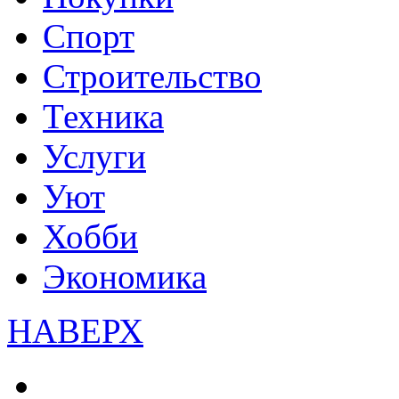
Спорт
Строительство
Техника
Услуги
Уют
Хобби
Экономика
НАВЕРХ