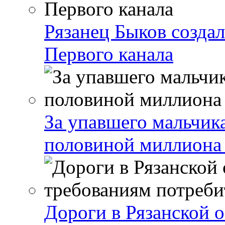
Рязанец Быков созда
Первого канала
За упавшего мальчика
половиной миллиона
Дороги в Рязанской о