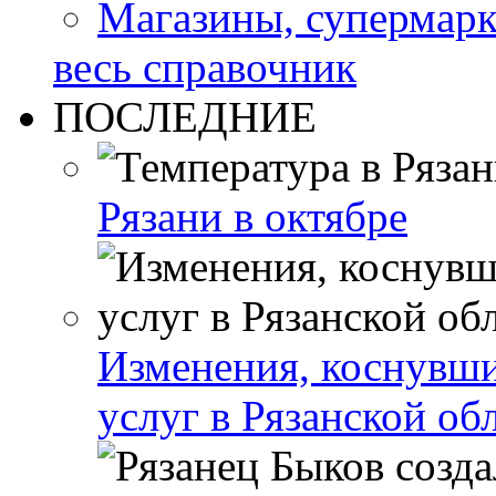
Магазины, супермар
весь справочник
ПОСЛЕДНИЕ
Рязани в октябре
Изменения, коснувши
услуг в Рязанской об