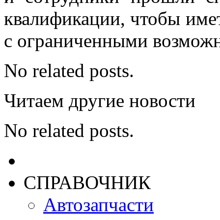
квалификации, чтобы име
с ограниченными возможн
No related posts.
Читаем другие новости
No related posts.
СПРАВОЧНИК
Автозапчасти