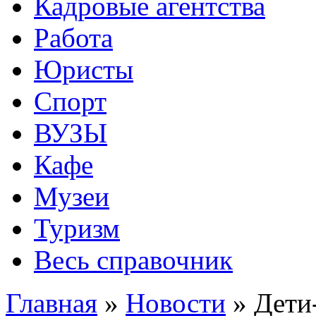
Кадровые агентства
Работа
Юристы
Спорт
ВУЗЫ
Кафе
Музеи
Туризм
Весь справочник
Главная
»
Новости
»
Дети