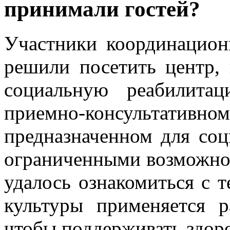
принимали гостей?
Участники координацион
решили посетить центр,
социальную реабилита
приемно-консультативн
предназначенном для соц
ограниченными возможнос
удалось ознакомиться с т
культуры применяется р
чтобы поддерживать здоро