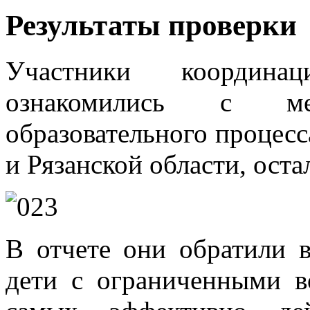
Результаты проверки
Участники координац
ознакомились с м
образовательного процесс
и Рязанской области, ост
В отчете они обратили в
дети с ограниченными 