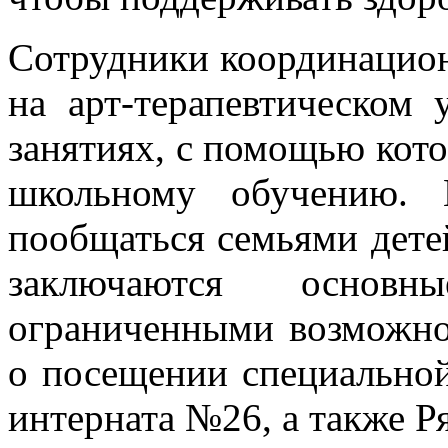
Сотрудники координацион
на арт-терапевтическом
занятиях, с помощью кото
школьному обучению. 
пообщаться семьями детей
заключаются осно
ограниченными возможно
о посещении специально
интерната №26, а также Р