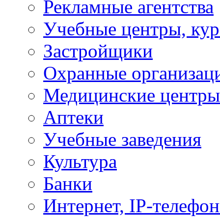
Рекламные агентства
Учебные центры, ку
Застройщики
Охранные организац
Медицинские центры
Аптеки
Учебные заведения
Культура
Банки
Интернет, IP-телефо