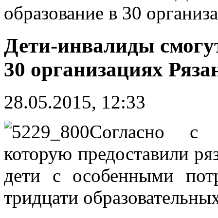
образование в 30 организ
Дети-инвалиды смогут
30 организациях Ряза
28.05.2015, 12:33
Согласно с 
которую предоставили ряз
дети с особенными пот
тридцати образовательны