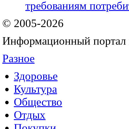
требованиям потреби
© 2005-2026
Информационный портал 
Разное
Здоровье
Культура
Общество
Отдых
Покупки