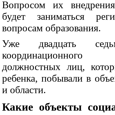
Вопросом их внедрения
будет заниматься рег
вопросам образования.
Уже двадцать седь
координационного 
должностных лиц, кото
ребенка, побывали в объ
и области.
Какие объекты социа